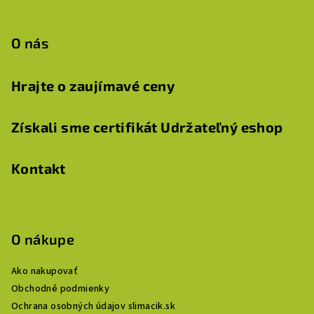
O nás
Hrajte o zaujímavé ceny
Získali sme certifikát Udržateľný eshop
Kontakt
O nákupe
Ako nakupovať
Obchodné podmienky
Ochrana osobných údajov slimacik.sk