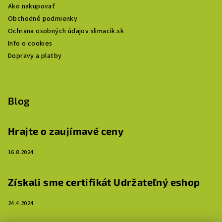
Ako nakupovať
Obchodné podmienky
Ochrana osobných údajov slimacik.sk
Info o cookies
Dopravy a platby
Blog
Hrajte o zaujímavé ceny
16.8.2024
Získali sme certifikát Udržateľný eshop
24.4.2024