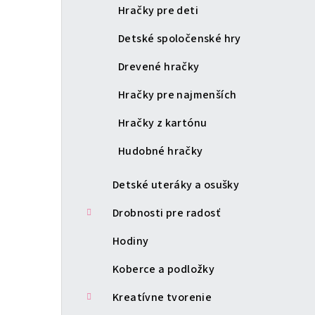
Hračky pre deti
Detské spoločenské hry
Drevené hračky
Hračky pre najmenších
Hračky z kartónu
Hudobné hračky
Detské uteráky a osušky
Drobnosti pre radosť
Hodiny
Koberce a podložky
Kreatívne tvorenie