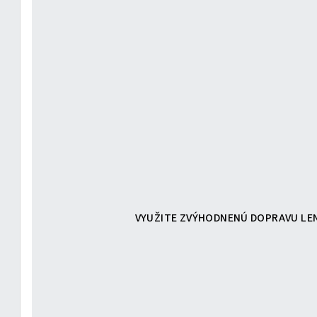
VYUŽITE ZVÝHODNENÚ DOPRAVU LEN