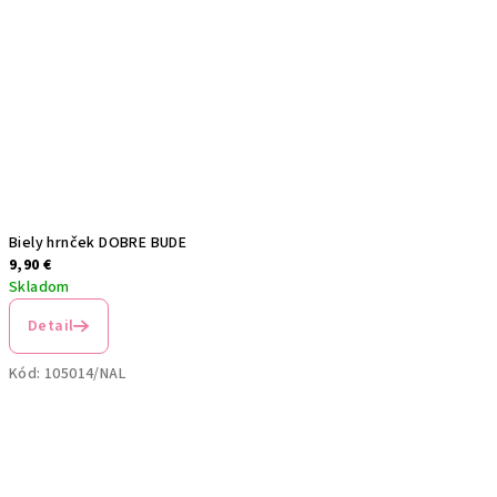
Biely hrnček DOBRE BUDE
9,90 €
Skladom
Detail
Kód:
105014/NAL