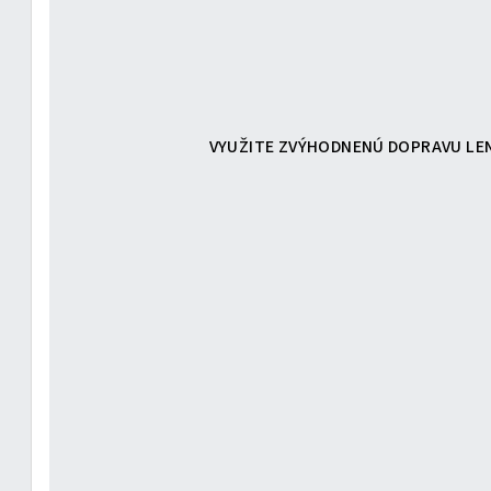
VYUŽITE ZVÝHODNENÚ DOPRAVU LEN