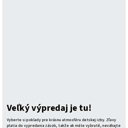
Veľký výpredaj je tu!
Vyberte si poklady pre krásnu atmosféru detskej izby. Zľavy
platia do vypredania zásob, takže ak máte vybraté, neváhajte