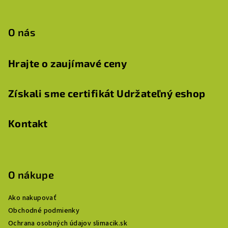
O nás
Hrajte o zaujímavé ceny
Získali sme certifikát Udržateľný eshop
Kontakt
O nákupe
Ako nakupovať
Obchodné podmienky
Ochrana osobných údajov slimacik.sk