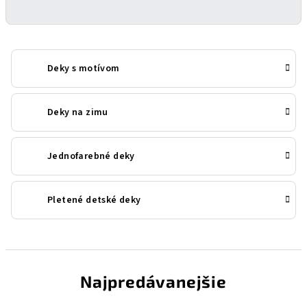
Deky s motívom
Deky na zimu
Jednofarebné deky
Pletené detské deky
Najpredávanejšie