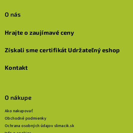
O nás
Hrajte o zaujímavé ceny
Získali sme certifikát Udržateľný eshop
Kontakt
O nákupe
Ako nakupovať
Obchodné podmienky
Ochrana osobných údajov slimacik.sk