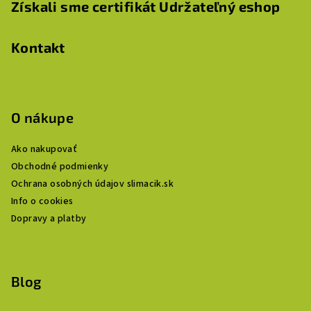
Získali sme certifikát Udržateľný eshop
Kontakt
O nákupe
Ako nakupovať
Obchodné podmienky
Ochrana osobných údajov slimacik.sk
Info o cookies
Dopravy a platby
Blog