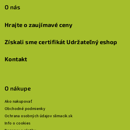
O nás
Hrajte o zaujímavé ceny
Získali sme certifikát Udržateľný eshop
Kontakt
O nákupe
Ako nakupovať
Obchodné podmienky
Ochrana osobných údajov slimacik.sk
Info o cookies