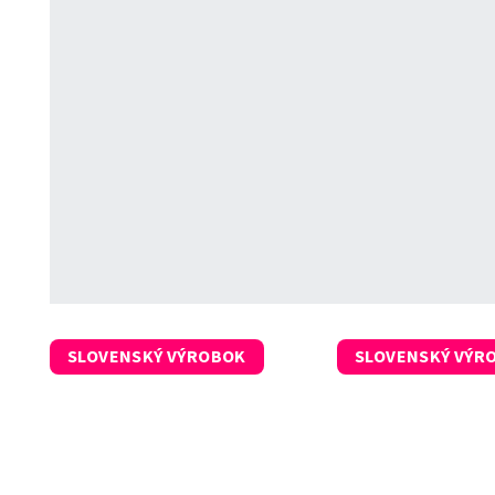
SLOVENSKÝ VÝROBOK
SLOVENSKÝ VÝR