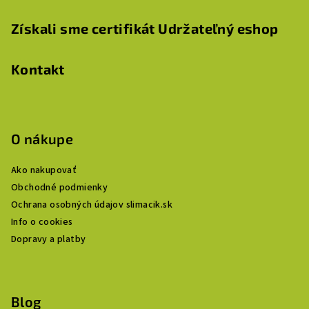
Získali sme certifikát Udržateľný eshop
Kontakt
O nákupe
Ako nakupovať
Obchodné podmienky
Ochrana osobných údajov slimacik.sk
Info o cookies
Dopravy a platby
Blog