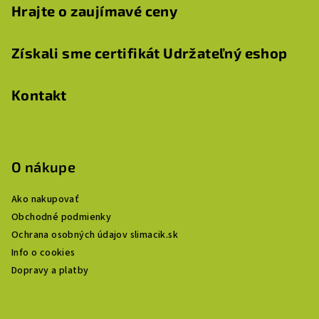
Hrajte o zaujímavé ceny
Získali sme certifikát Udržateľný eshop
Kontakt
O nákupe
Ako nakupovať
Obchodné podmienky
Ochrana osobných údajov slimacik.sk
Info o cookies
Dopravy a platby