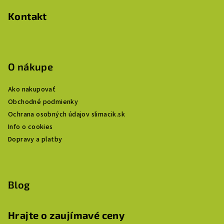
Kontakt
O nákupe
Ako nakupovať
Obchodné podmienky
Ochrana osobných údajov slimacik.sk
Info o cookies
Dopravy a platby
Blog
Hrajte o zaujímavé ceny