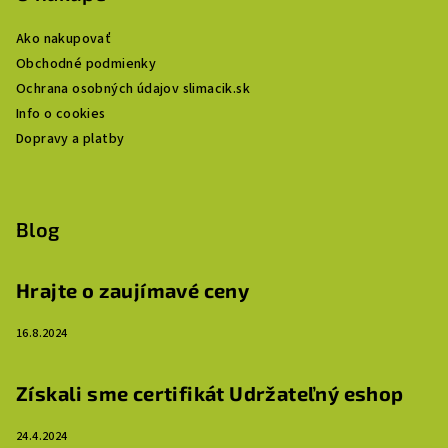
Ako nakupovať
Obchodné podmienky
Ochrana osobných údajov slimacik.sk
Info o cookies
Dopravy a platby
Blog
Hrajte o zaujímavé ceny
16.8.2024
Získali sme certifikát Udržateľný eshop
24.4.2024