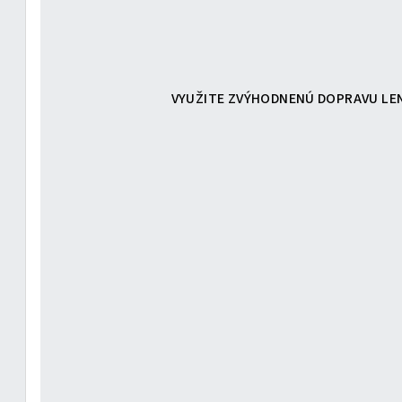
VYUŽITE ZVÝHODNENÚ DOPRAVU LEN