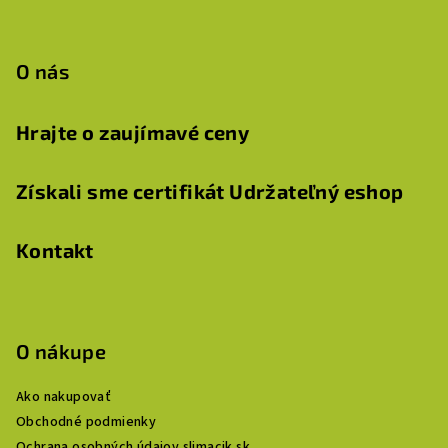
O nás
Hrajte o zaujímavé ceny
Získali sme certifikát Udržateľný eshop
Kontakt
O nákupe
Ako nakupovať
Obchodné podmienky
Ochrana osobných údajov slimacik.sk