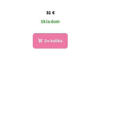
31 €
Skladom
Do košíka