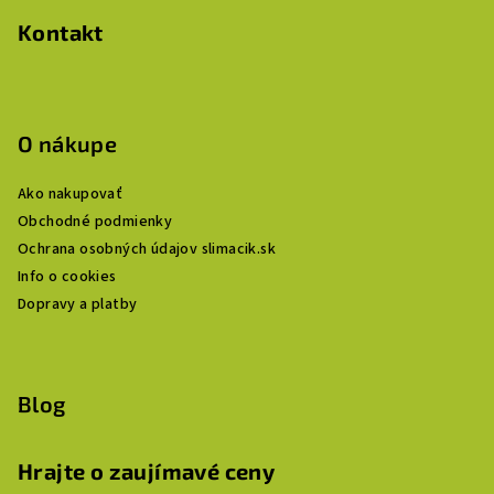
Kontakt
O nákupe
Ako nakupovať
Obchodné podmienky
Ochrana osobných údajov slimacik.sk
Info o cookies
Dopravy a platby
Blog
Hrajte o zaujímavé ceny