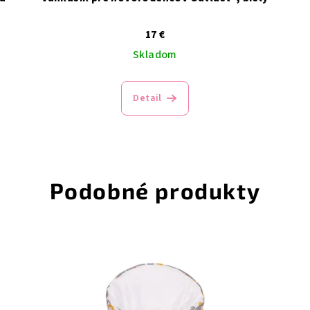
17 €
Skladom
Detail
Podobné produkty