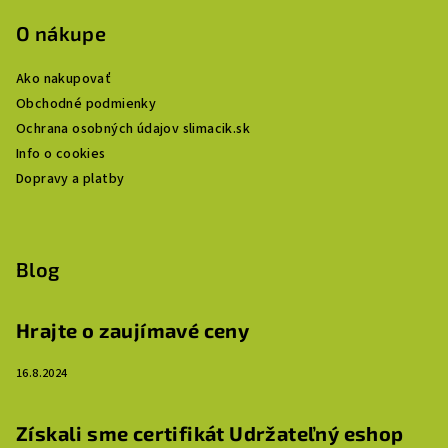
O nákupe
Ako nakupovať
Obchodné podmienky
Ochrana osobných údajov slimacik.sk
Info o cookies
Dopravy a platby
Blog
Hrajte o zaujímavé ceny
16.8.2024
Získali sme certifikát Udržateľný eshop