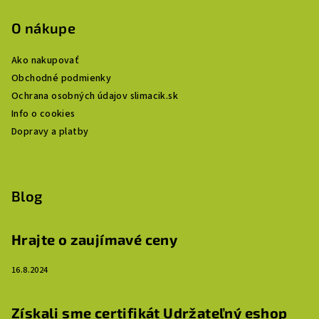
O nákupe
Ako nakupovať
Obchodné podmienky
Ochrana osobných údajov slimacik.sk
Info o cookies
Dopravy a platby
Blog
Hrajte o zaujímavé ceny
16.8.2024
Získali sme certifikát Udržateľný eshop