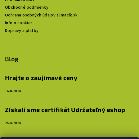
Obchodné podmienky
Ochrana osobných údajov slimacik.sk
Info o cookies
Dopravy a platby
Blog
Hrajte o zaujímavé ceny
16.8.2024
Získali sme certifikát Udržateľný eshop
24.4.2024