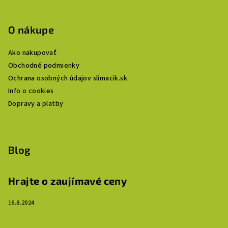
O nákupe
Ako nakupovať
Obchodné podmienky
Ochrana osobných údajov slimacik.sk
Info o cookies
Dopravy a platby
Blog
Hrajte o zaujímavé ceny
16.8.2024