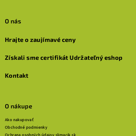
O nás
Hrajte o zaujímavé ceny
Získali sme certifikát Udržateľný eshop
Kontakt
O nákupe
Ako nakupovať
Obchodné podmienky
Ochrana osobných údajov slimacik.sk