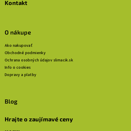
Kontakt
O nákupe
Ako nakupovať
Obchodné podmienky
Ochrana osobných údajov slimacik.sk
Info o cookies
Dopravy a platby
Blog
Hrajte o zaujímavé ceny