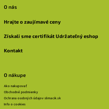
O nás
Hrajte o zaujímavé ceny
Získali sme certifikát Udržateľný eshop
Kontakt
O nákupe
Ako nakupovať
Obchodné podmienky
Ochrana osobných údajov slimacik.sk
Info o cookies