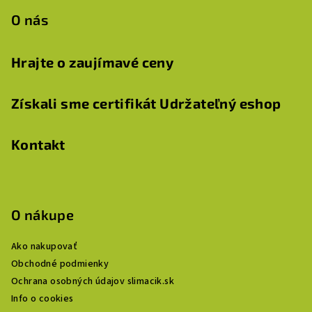
O nás
Hrajte o zaujímavé ceny
Získali sme certifikát Udržateľný eshop
Kontakt
O nákupe
Ako nakupovať
Obchodné podmienky
Ochrana osobných údajov slimacik.sk
Info o cookies