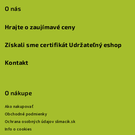
O nás
Hrajte o zaujímavé ceny
Získali sme certifikát Udržateľný eshop
Kontakt
O nákupe
Ako nakupovať
Obchodné podmienky
Ochrana osobných údajov slimacik.sk
Info o cookies