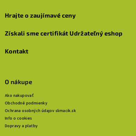
Hrajte o zaujímavé ceny
Získali sme certifikát Udržateľný eshop
Kontakt
O nákupe
Ako nakupovať
Obchodné podmienky
Ochrana osobných údajov slimacik.sk
Info o cookies
Dopravy a platby