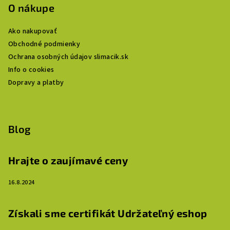
O nákupe
Ako nakupovať
Obchodné podmienky
Ochrana osobných údajov slimacik.sk
Info o cookies
Dopravy a platby
Blog
Hrajte o zaujímavé ceny
16.8.2024
Získali sme certifikát Udržateľný eshop