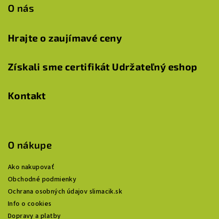
O nás
Hrajte o zaujímavé ceny
Získali sme certifikát Udržateľný eshop
Kontakt
O nákupe
Ako nakupovať
Obchodné podmienky
Ochrana osobných údajov slimacik.sk
Info o cookies
Dopravy a platby