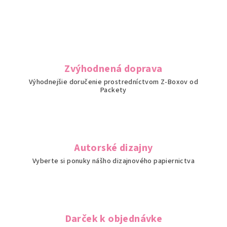
Zvýhodnená doprava
Výhodnejšie doručenie prostredníctvom Z-Boxov od
Packety
Autorské dizajny
Vyberte si ponuky nášho dizajnového papiernictva
Darček k objednávke