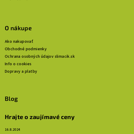
O nákupe
Ako nakupovať
Obchodné podmienky
Ochrana osobných údajov slimacik.sk
Info o cookies
Dopravy a platby
Blog
Hrajte o zaujímavé ceny
16.8.2024